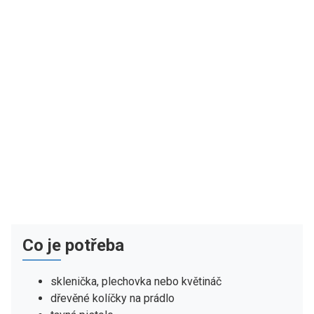
Co je potřeba
sklenička, plechovka nebo květináč
dřevěné kolíčky na prádlo