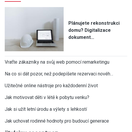
Plánujete rekonstrukci
domu? Digitalizace
dokument…
Vraťte zákazníky na svůj web pomocí remarketingu
Na co si dát pozor, než podepíšete rezervaci novéh…
Užitečné online nástroje pro každodenní život
Jak motivovat děti v létě k pobytu venku?
Jak si užít letní úrodu a výlety s lehkostí
Jak uchovat rodinné hodnoty pro budoucí generace