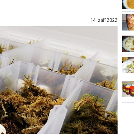
14. září 2022