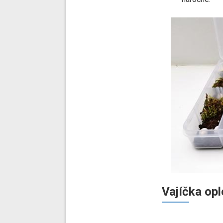
Vajíčka op