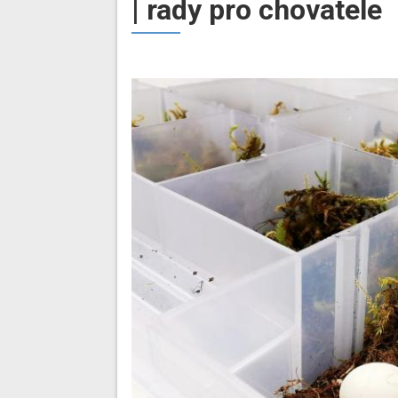
| rady pro chovatele