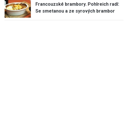
Francouzské brambory. Pohlreich radí:
Se smetanou a ze syrových brambor