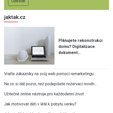
jaktak.cz
Plánujete rekonstrukci
domu? Digitalizace
dokument…
Vraťte zákazníky na svůj web pomocí remarketingu
Na co si dát pozor, než podepíšete rezervaci novéh…
Užitečné online nástroje pro každodenní život
Jak motivovat děti v létě k pobytu venku?