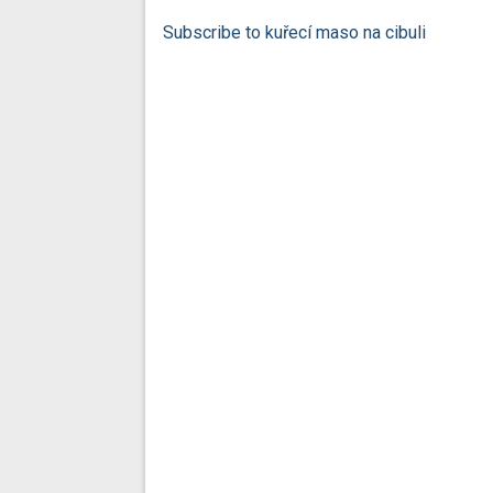
Subscribe to kuřecí maso na cibuli