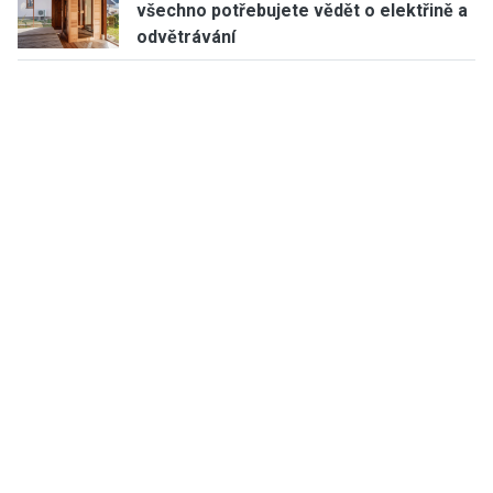
všechno potřebujete vědět o elektřině a
odvětrávání