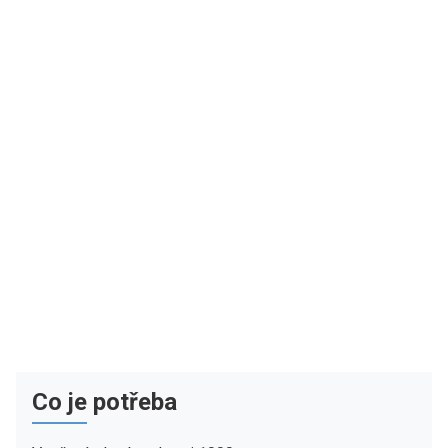
Co je potřeba