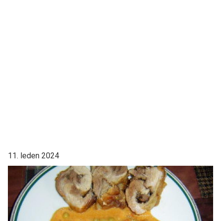
11. leden 2024