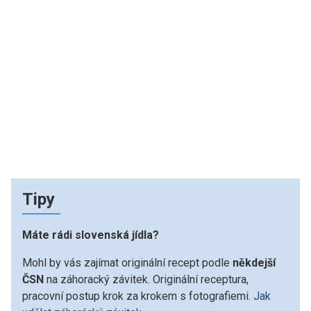
Tipy
Máte rádi slovenská jídla?
Mohl by vás zajímat originální recept podle
někdejší
ČSN
na záhoracký závitek. Originální receptura,
pracovní postup krok za krokem s fotografiemi.
Jak