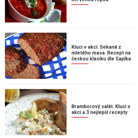
Kluci v akci: Sekaná z
mletého masa. Recept na
českou klasiku dle Sapíka
Bramborový salát. Kluci v
akci a 3 nejlepší recepty