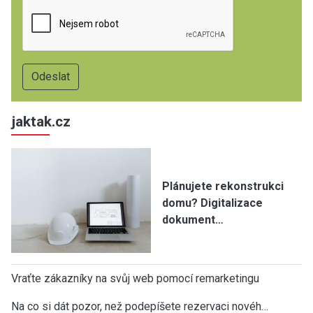
jaktak.cz
Plánujete rekonstrukci
domu? Digitalizace
dokument…
Vraťte zákazníky na svůj web pomocí remarketingu
Na co si dát pozor, než podepíšete rezervaci novéh…