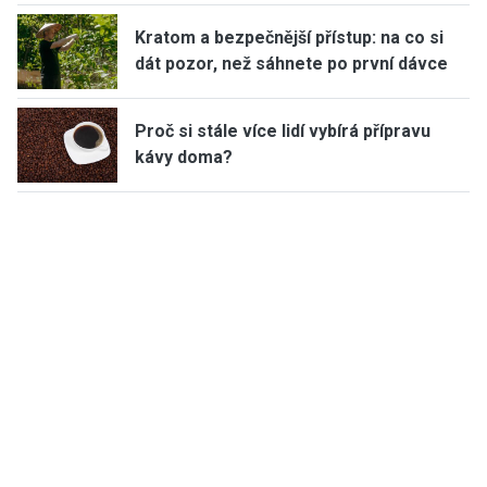
Kratom a bezpečnější přístup: na co si
dát pozor, než sáhnete po první dávce
Proč si stále více lidí vybírá přípravu
kávy doma?