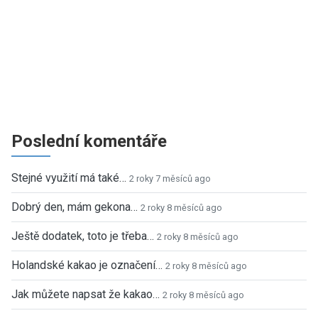
Poslední komentáře
Stejné využití má také…
2 roky 7 měsíců ago
Dobrý den, mám gekona…
2 roky 8 měsíců ago
Ještě dodatek, toto je třeba…
2 roky 8 měsíců ago
Holandské kakao je označení…
2 roky 8 měsíců ago
Jak můžete napsat že kakao…
2 roky 8 měsíců ago