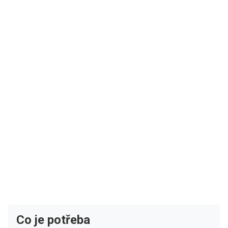
Co je potřeba