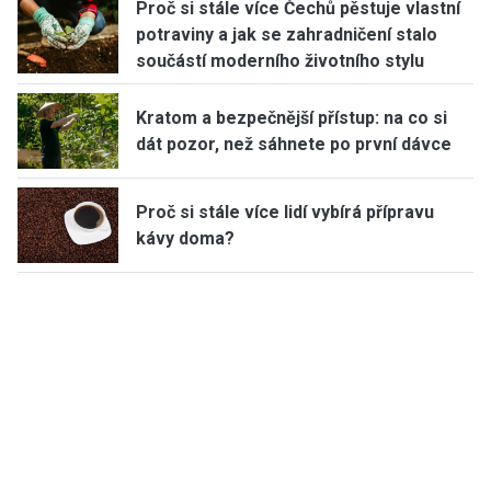
Proč si stále více Čechů pěstuje vlastní
potraviny a jak se zahradničení stalo
součástí moderního životního stylu
Kratom a bezpečnější přístup: na co si
dát pozor, než sáhnete po první dávce
Proč si stále více lidí vybírá přípravu
kávy doma?