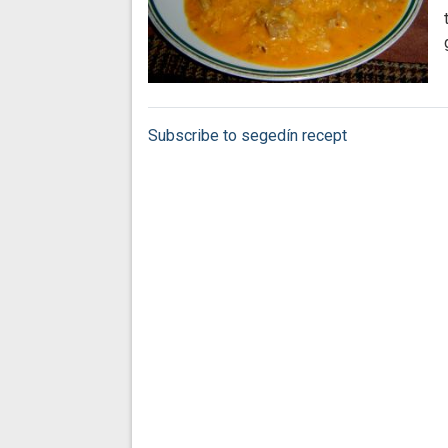
Subscribe to segedín recept