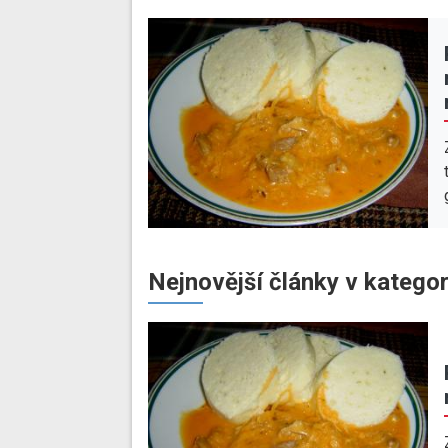
Nejnovější články v kategor