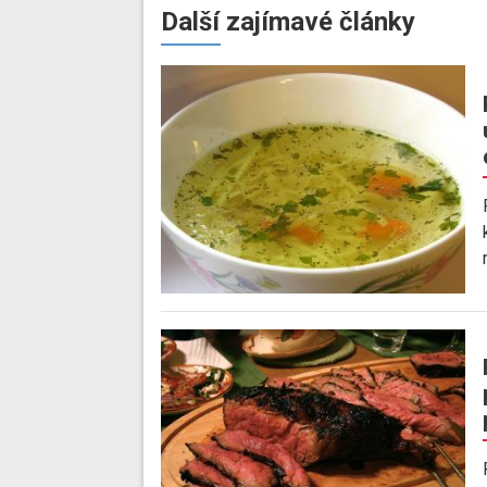
Další zajímavé články