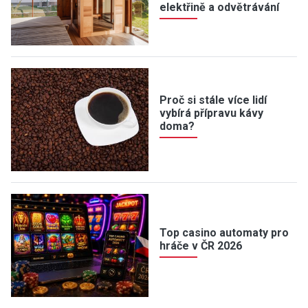
elektřině a odvětrávání
Proč si stále více lidí
vybírá přípravu kávy
doma?
Top casino automaty pro
hráče v ČR 2026