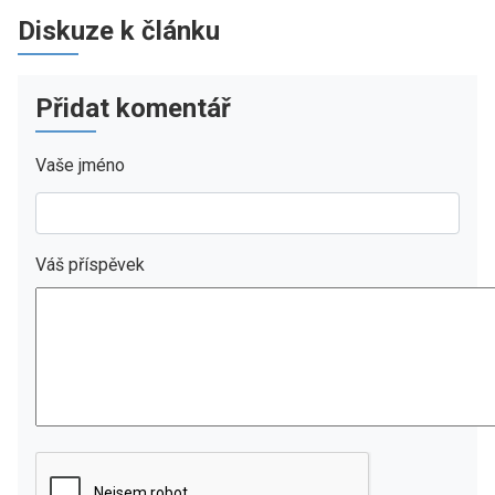
Diskuze k článku
Přidat komentář
Vaše jméno
Váš příspěvek