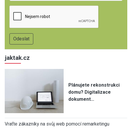
jaktak.cz
Plánujete rekonstrukci
domu? Digitalizace
dokument…
Vraťte zákazníky na svůj web pomocí remarketingu