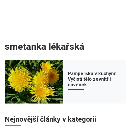
smetanka lékařská
Pampeliška v kuchyni:
Vyčistí tělo zevnitř i
navenek
Nejnovější články v kategorii