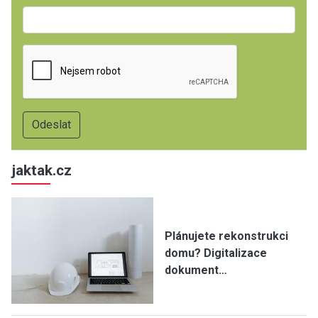
jaktak.cz
Plánujete rekonstrukci
domu? Digitalizace
dokument…