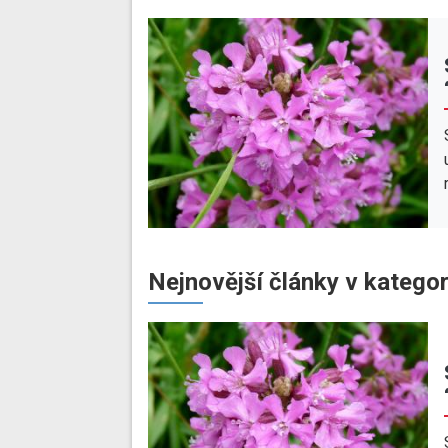
Nejnovější články v kategor