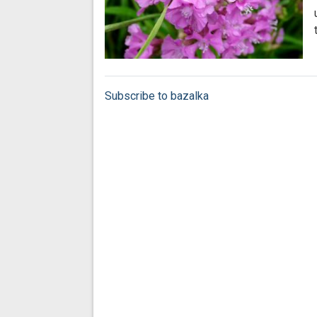
Subscribe to bazalka