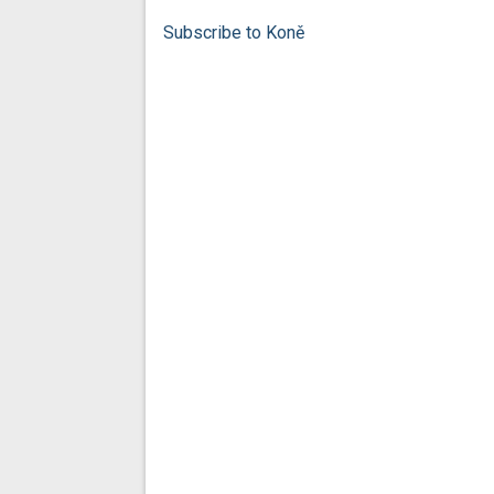
Subscribe to Koně