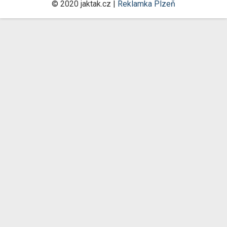
© 2020 jaktak.cz |
Reklamka Plzeň