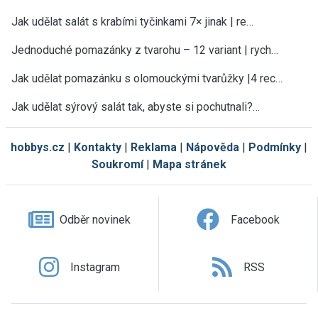
Jak udělat salát s krabími tyčinkami 7× jinak | re…
Jednoduché pomazánky z tvarohu – 12 variant | rych…
Jak udělat pomazánku s olomouckými tvarůžky |4 rec…
Jak udělat sýrový salát tak, abyste si pochutnali?…
hobbys.cz
|
Kontakty
|
Reklama
|
Nápověda
|
Podmínky
|
Soukromí
|
Mapa stránek
Odběr novinek
Facebook
Instagram
RSS