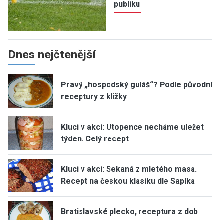
publiku
Dnes nejčtenější
Pravý „hospodský guláš“? Podle původní
receptury z kližky
Kluci v akci: Utopence necháme uležet
týden. Celý recept
Kluci v akci: Sekaná z mletého masa.
Recept na českou klasiku dle Sapíka
Bratislavské plecko, receptura z dob