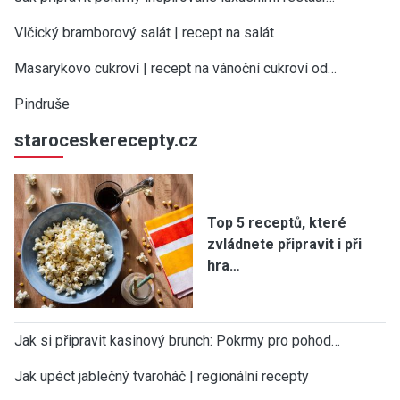
Vlčický bramborový salát | recept na salát
Masarykovo cukroví | recept na vánoční cukroví od…
Pindruše
staroceskerecepty.cz
Top 5 receptů, které
zvládnete připravit i při
hra…
Jak si připravit kasinový brunch: Pokrmy pro pohod…
Jak upéct jablečný tvaroháč | regionální recepty