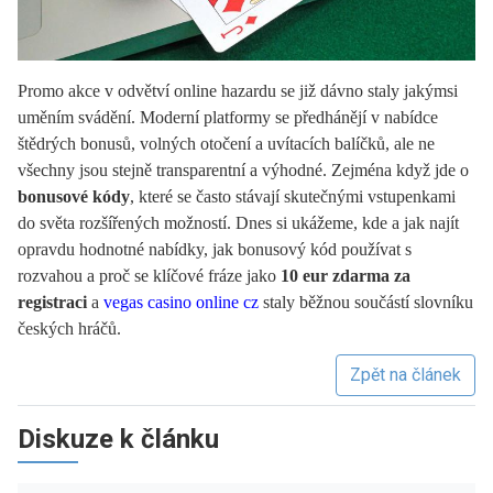
Promo akce v odvětví online hazardu se již dávno staly jakýmsi
uměním svádění. Moderní platformy se předhánějí v nabídce
štědrých bonusů, volných otočení a uvítacích balíčků, ale ne
všechny jsou stejně transparentní a výhodné. Zejména když jde o
bonusové kódy
, které se často stávají skutečnými vstupenkami
do světa rozšířených možností. Dnes si ukážeme, kde a jak najít
opravdu hodnotné nabídky, jak bonusový kód používat s
rozvahou a proč se klíčové fráze jako
10 eur zdarma za
registraci
a
vegas casino online cz
staly běžnou součástí slovníku
českých hráčů.
Zpět na článek
Diskuze k článku