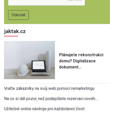
jaktak.cz
Plánujete rekonstrukci
domu? Digitalizace
dokument…
Vraťte zákazníky na svůj web pomocí remarketingu
Na co si dát pozor, než podepíšete rezervaci novéh…
Užitečné online nástroje pro každodenní život