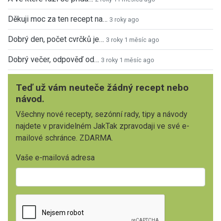
Děkuji moc za ten recept na…
3 roky ago
Dobrý den, počet cvrčků je…
3 roky 1 měsíc ago
Dobrý večer, odpověď od…
3 roky 1 měsíc ago
Teď už vám neuteče žádný recept nebo
návod.
Všechny nové recepty, sezónní rady, tipy a návody
najdete v pravidelném JakTak zpravodaji ve své e-
mailové schránce. ZDARMA.
Vaše e-mailová adresa