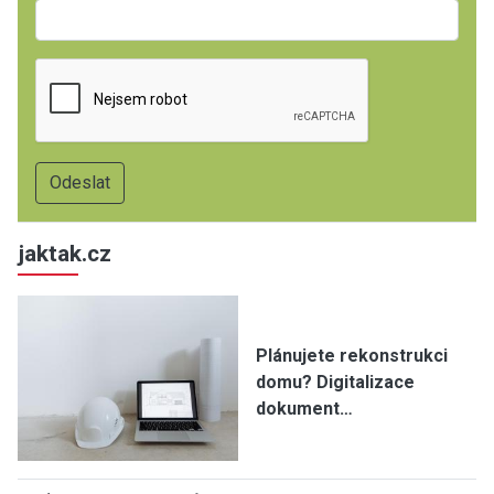
jaktak.cz
Plánujete rekonstrukci
domu? Digitalizace
dokument…