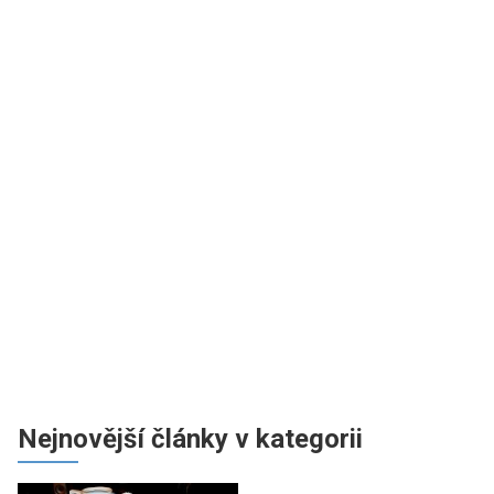
Nejnovější články v kategorii