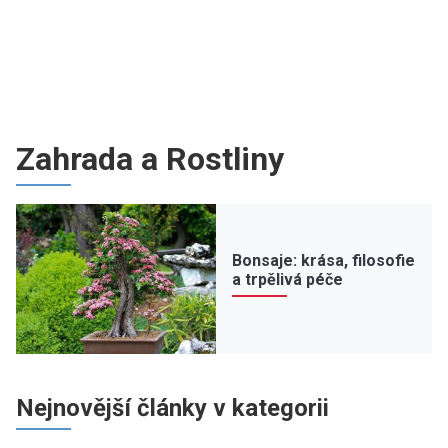
Zahrada a Rostliny
Bonsaje: krása, filosofie
a trpělivá péče
Nejnovější články v kategorii