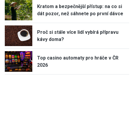
Kratom a bezpečnější přístup: na co si
dát pozor, než sáhnete po první dávce
Proč si stále více lidí vybírá přípravu
kávy doma?
Top casino automaty pro hráče v ČR
2026