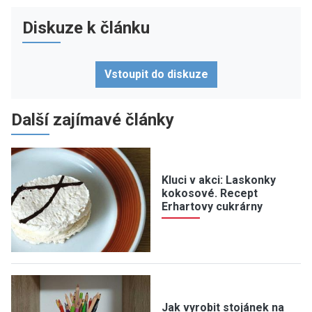
Diskuze k článku
Vstoupit do diskuze
Další zajímavé články
Kluci v akci: Laskonky
kokosové. Recept
Erhartovy cukrárny
Jak vyrobit stojánek na